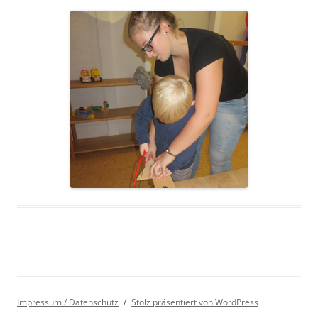
Impressum / Datenschutz
Stolz präsentiert von WordPress