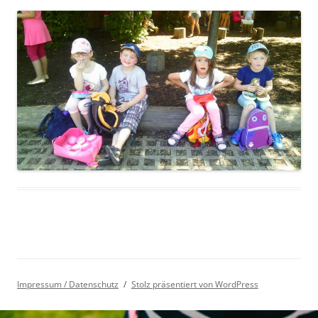
Impressum / Datenschutz
Stolz präsentiert von WordPress