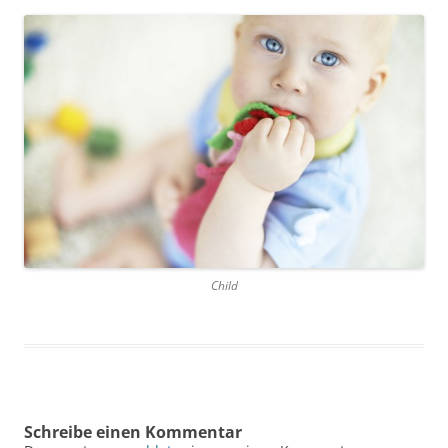
Child
Schreibe einen Kommentar