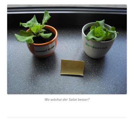
Wo wächst der Salat besser?