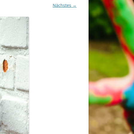
Nächstes →